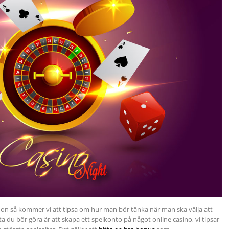
asinon så kommer vi att tipsa om hur man bör tänka när man ska välja att
sta du bör göra är att skapa ett spelkonto på något online casino, vi tipsar