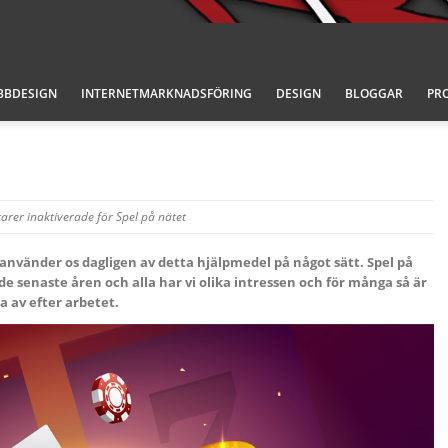
BBDESIGN
INTERNETMARKNADSFÖRING
DESIGN
BLOGGAR
PR
rer inaktiverade
för Spel på nätet
i använder os dagligen av detta hjälpmedel på något sätt. Spel på
e senaste åren och alla har vi olika intressen och för många så är
la av efter arbetet.