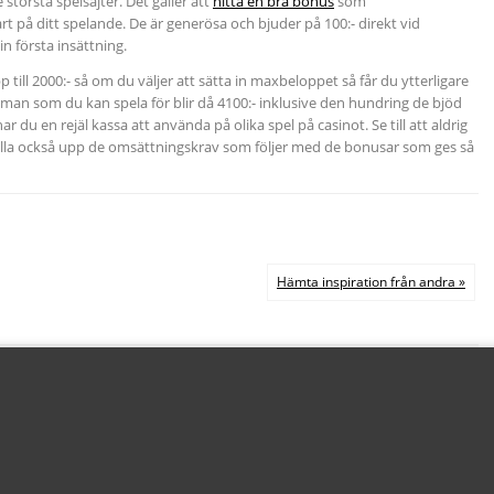
största spelsajter. Det gäller att
hitta en bra bonus
som
t på ditt spelande. De är generösa och bjuder på 100:- direkt vid
in första insättning.
ill 2000:- så om du väljer att sätta in maxbeloppet så får du ytterligare
Summan som du kan spela för blir då 4100:- inklusive den hundring de bjöd
har du en rejäl kassa att använda på olika spel på casinot. Se till att aldrig
 Kolla också upp de omsättningskrav som följer med de bonusar som ges så
Hämta inspiration från andra »